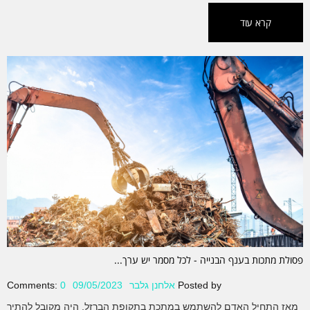
קרא עוד
פסולת מתכות בענף הבנייה - לכל מסמר יש ערך...
Posted by
אלחנן גלבר
09/05/2023
0
Comments:
מאז התחיל האדם להשתמש במתכת בתקופת הברזל, היה מקובל להתיך