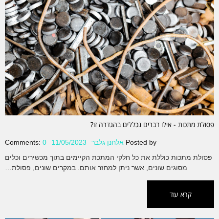
פסולת מתכות - אילו דברים נכללים בהגדרה זו?
Posted by
אלחנן גלבר
11/05/2023
0
Comments:
פסולת מתכות כוללת את כל חלקי המתכת הקיימים בתוך מכשירים וכלים
מסוגים שונים, אשר ניתן למחזר אותם. במקרים שונים, פסולת…
קרא עוד