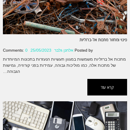
פינוי ומחזור מתכות אל-ברזליות
Posted by
אלחנן גלבר
25/05/2023
0
Comments:
מתכות אל ברזליות משמשות במגוון תעשיות הנעזרות בתכונות המיוחדות
של מתכות אלה, כמו מוליכות גבוהה, עמידות בפני קורוזיה, גמישות
הגבוהה…
קרא עוד