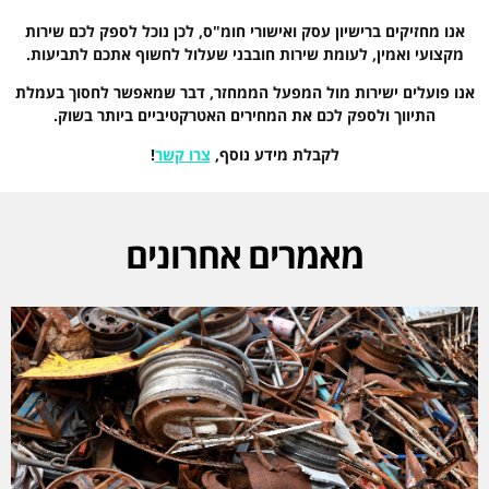
אנו מחזיקים ברישיון עסק ואישורי חומ"ס, לכן נוכל לספק לכם שירות
מקצועי ואמין, לעומת שירות חובבני שעלול לחשוף אתכם לתביעות.
אנו פועלים ישירות מול המפעל הממחזר, דבר שמאפשר לחסוך בעמלת
התיווך ולספק לכם את המחירים האטרקטיביים ביותר בשוק.
לקבלת מידע נוסף,
צרו קשר
!
מאמרים אחרונים