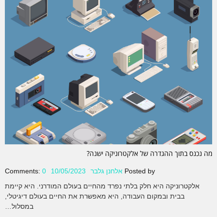
מה נכנס בתוך ההגדרה של אלקטרוניקה ישנה?
Posted by
אלחנן גלבר
10/05/2023
0
Comments:
אלקטרוניקה היא חלק בלתי נפרד מהחיים בעולם המודרני. היא קיימת
בבית ובמקום העבודה, היא מאפשרת את החיים בעולם דיגיטלי,
במסלול…