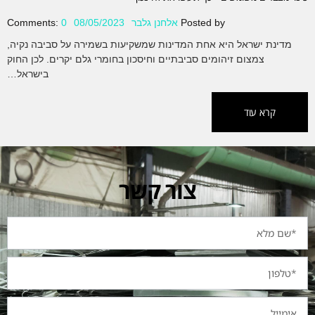
Posted by
אלחנן גלבר
08/05/2023
0
Comments:
מדינת ישראל היא אחת המדינות שמשקיעות בשמירה על סביבה נקיה,
צמצום זיהומים סביבתיים וחיסכון בחומרי גלם יקרים. לכן החוק
בישראל…
קרא עוד
צור קשר