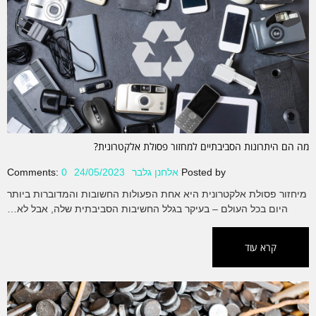
מה הם היתרונות הסביבתיים למחזור פסולת אלקטרונית?
Posted by
אלחנן גלבר
24/05/2023
0
Comments:
מיחזור פסולת אלקטרונית היא אחת הפעולות החשובות והמדוברות ביותר
היום בכל העולם – בעיקר בגלל החשיבות הסביבתית שלה, אבל לא…
קרא עוד