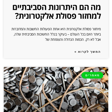
מה הם היתרונות הסביבתיים
למחזור פסולת אלקטרונית?
מיחזור פסולת אלקטרונית היא אחת הפעולות החשובות והמדוברות
ביותר היום בכל העולם – בעיקר בגלל החשיבות הסביבתית שלה,
אבל לא רק. הכמות הגדולה והצומחת של
המשך לקרוא »
מאמרים