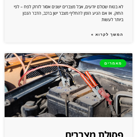
לא בטוח שכולם יודעים, אבל מצברים ישנים אסור לזרוק לפח – לפי
החוק. אז אם הגיע הזמן להחליף מצבר ישן ברכב, הדבר הנכון
ביותר לעשות
המשך לקרוא »
מאמרים
פסולת מצברים