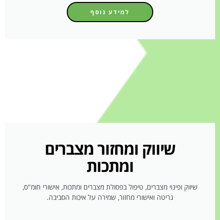
למידע נוסף
שיווק ומחזור מצברים
ומתכות
שיווק ופינוי מצברים, טיפול בפסולת מצברים ומתכות, אישורי חומ"ס,
גריטה ואישורי מחזור, שמירה על איכות הסביבה.