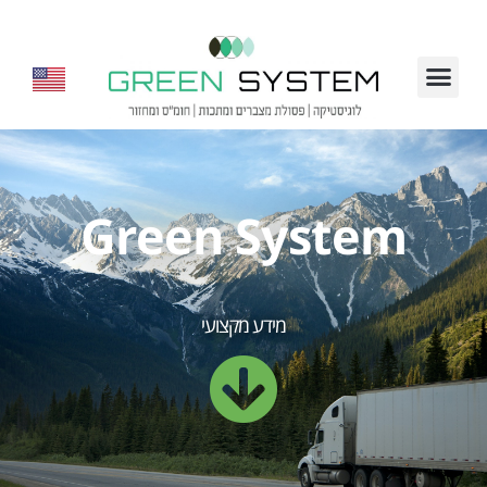
Green System
מידע מקצועי