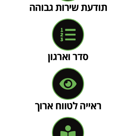
תודעת שירות גבוהה
סדר וארגון
ראייה לטווח ארוך