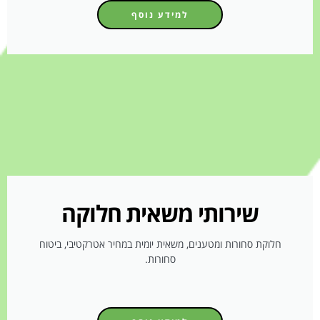
למידע נוסף
שירותי משאית חלוקה
חלוקת סחורות ומטענים, משאית יומית במחיר אטרקטיבי, ביטוח
סחורות.