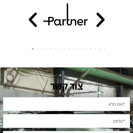
צור קשר