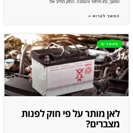
המשך, כמו מיחזור והטמנה. החוק מחייב את
המשך לקרוא »
מאמרים
לאן מותר על פי חוק לפנות
מצברים?