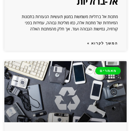
אל-ברזליות
מתכות אל ברזליות משמשות במגוון תעשיות הנעזרות בתכונות
המיוחדות של מתכות אלה, כמו מוליכות גבוהה, עמידות בפני
קורוזיה, גמישות הגבוהה ועוד. אך חלק מהמתכות האלה
המשך לקרוא »
מאמרים