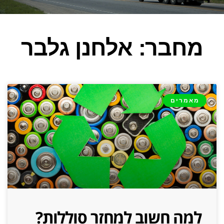
מחבר:
אלחנן גלבר
מאמרים
למה חשוב למחזר סוללות?