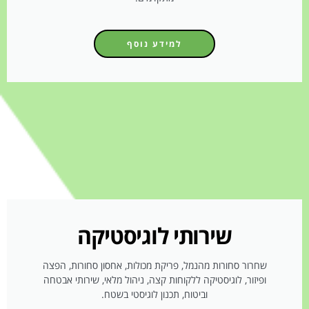
למידע נוסף
שירותי לוגיסטיקה
שחרור סחורות מהנמל, פריקת מכולות, אחסון סחורות, הפצה
ופיזור, לוגיסטיקה ללקוחות קצה, ניהול מלאי, שירותי אבטחה
וביטוח, תכנון לוגיסטי בשטח.