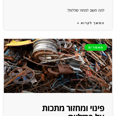
למה חשוב למחזר סוללות?
המשך לקרוא »
מאמרים
פינוי ומחזור מתכות