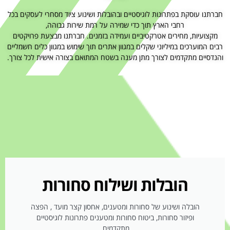
חברתנו עוסקת בפתרונות לוגיסטיים ובהובלות ושינוע ציוד מסחרי לעסקים בכל
רחבי הארץ תוך כדי שמירה על רמת שירות גבוהה,
מקצועיות, מחירים אטרקטיביים ועמידה בזמנים. חברתנו מבצעת פרויקטים
רבים המוערכים במיליוני שקלים במגוון אתרים תוך שימוש במגוון כלים חשמליים
והנדסיים מתקדמים לצורך מתן מענה בשטח המתואם בצורה אישית לכל צורך.
הובלות ושילוח סחורות
הובלה ושינוע של סחורות ומטענים, אחסון קצר מועד , הפצה
ופיזור סחורות, ביטוח סחורות ומטענים פתרונות לוגיסטיים
מתקדמים.