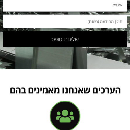
שליחת טופס
הערכים שאנחנו מאמינים בהם