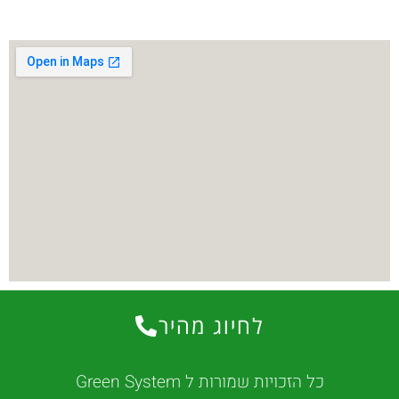
לחיוג מהיר
כל הזכויות שמורות ל Green System