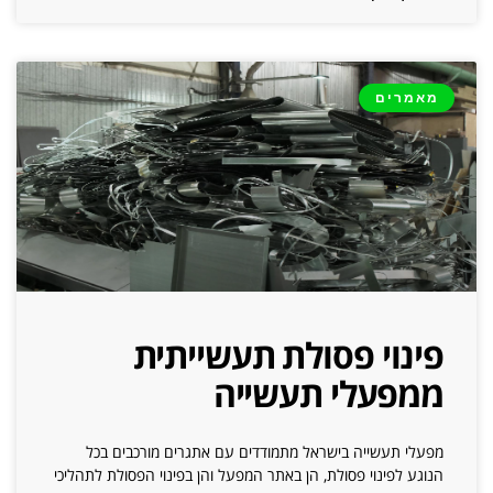
מאמרים
פינוי פסולת תעשייתית
ממפעלי תעשייה
מפעלי תעשייה בישראל מתמודדים עם אתגרים מורכבים בכל
הנוגע לפינוי פסולת, הן באתר המפעל והן בפינוי הפסולת לתהליכי