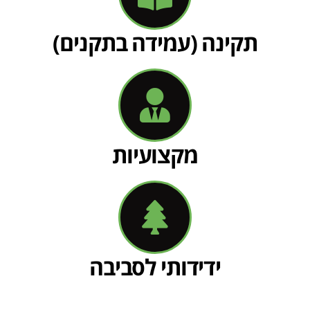
תקינה (עמידה בתקנים)
מקצועיות
ידידותי לסביבה