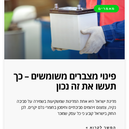
מאמרים
פינוי מצברים משומשים – כך
תעשו את זה נכון
מדינת ישראל היא אחת המדינות שמשקיעות בשמירה על סביבה
נקיה, צמצום זיהומים סביבתיים וחיסכון בחומרי גלם יקרים. לכן
החוק בישראל קובע כי כל עסק שמוכר
המשך לקרוא »