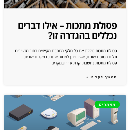
פסולת מתכות – אילו דברים
נכללים בהגדרה זו?
פסולת מתכות כוללת את כל חלקי המתכת הקיימים בתוך מכשירים
וכלים מסוגים שונים, אשר ניתן למחזר אותם. במקרים שונים,
פסולת מתכות נחשבת יקרת ערך ובמקרים
המשך לקרוא »
מאמרים