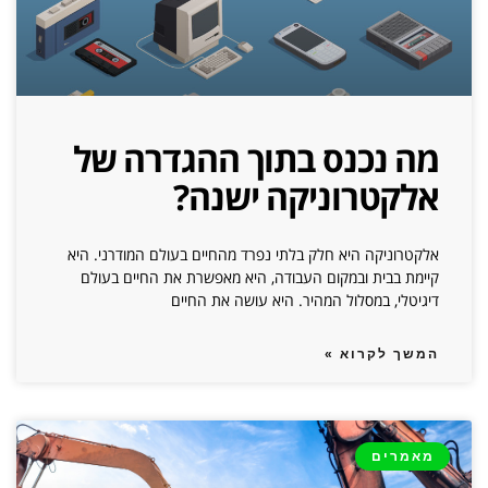
מה נכנס בתוך ההגדרה של
אלקטרוניקה ישנה?
אלקטרוניקה היא חלק בלתי נפרד מהחיים בעולם המודרני. היא
קיימת בבית ובמקום העבודה, היא מאפשרת את החיים בעולם
דיגיטלי, במסלול המהיר. היא עושה את החיים
המשך לקרוא »
מאמרים