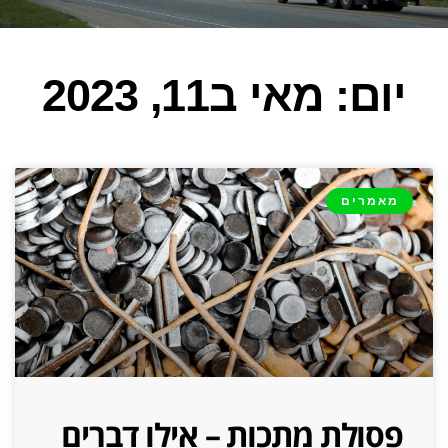
יום: מאי ב11, 2023
מאמרים
פסולת מתכות – אילו דברים