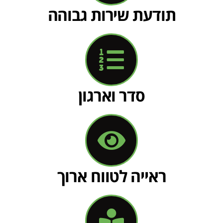
תודעת שירות גבוהה
סדר וארגון
ראייה לטווח ארוך