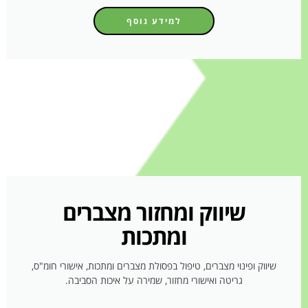
למידע נוסף
שיווק ומחזור מצברים
ומתכות
שיווק ופינוי מצברים, טיפול בפסולת מצברים ומתכות, אישורי חומ"ס,
גריטה ואישורי מחזור, שמירה על איכות הסביבה.