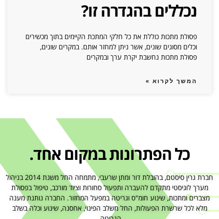
נכללים בהגדרה זו?
פסולת מתכות כוללת את כל חלקי המתכת הקיימים בתוך מכשירים
וכלים מסוגים שונים, אשר ניתן למחזר אותם. במקרים שונים,
פסולת מתכות נחשבת יקרת ערך ובמקרים
המשך לקרוא »
כל הפתרונות במקום אחד.
חברת גרין סיסטם, בהובלת דור ומתן שרעבי, מתמחה החל משנת 2014 בניהול
מערך לוגיסטי מתקדם להעברה ותפעול סחורות וציוד מורכב, טיפול בפסולת
מצברים ומתכות, שינוע חומ"ס וגריטה במפעל המחזור. החברה נותנת מענה
מלא לכל שרשרת הפעולות, החל משלב הפינוי, אחסנה, שינוע וכלה בשלב
הגריטה.