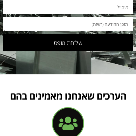
שליחת טופס
הערכים שאנחנו מאמינים בהם