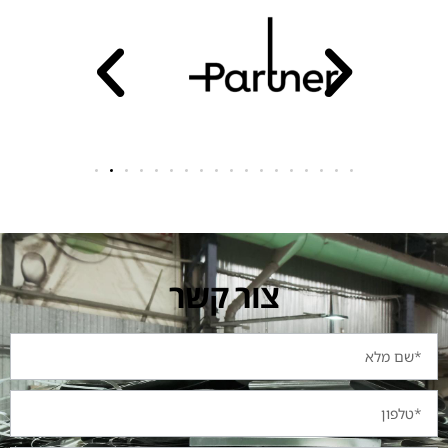
צור קשר