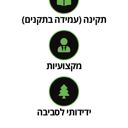
תקינה (עמידה בתקנים)
מקצועיות
ידידותי לסביבה