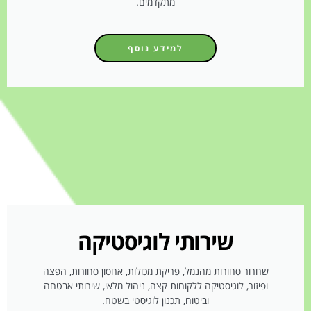
מתקדמים.
למידע נוסף
שירותי לוגיסטיקה
שחרור סחורות מהנמל, פריקת מכולות, אחסון סחורות, הפצה
ופיזור, לוגיסטיקה ללקוחות קצה, ניהול מלאי, שירותי אבטחה
וביטוח, תכנון לוגיסטי בשטח.