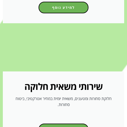
למידע נוסף
שירותי משאית חלוקה
חלוקת סחורות ומטענים, משאית יומית במחיר אטרקטיבי, ביטוח
סחורות.