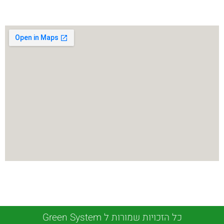
כל הזכויות שמורות ל Green System