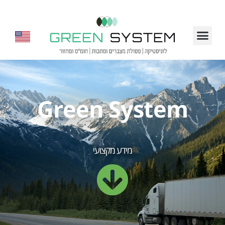
Green System
מידע מקצועי