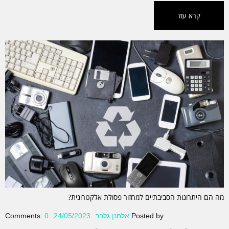
קרא עוד
מה הם היתרונות הסביבתיים למחזור פסולת אלקטרונית?
Posted by
אלחנן גלבר
24/05/2023
0
Comments: