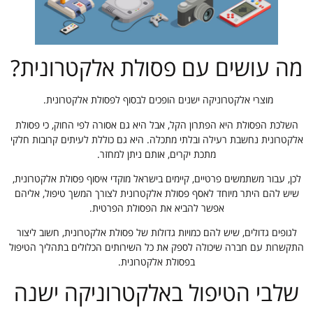
מה עושים עם פסולת אלקטרונית?
מוצרי אלקטרוניקה ישנים הופכים לבסוף לפסולת אלקטרונית.
השלכת הפסולת היא הפתרון הקל, אבל היא גם אסורה לפי החוק, כי פסולת
אלקטרונית נחשבת רעילה ובלתי מתכלה. היא גם כוללת לעיתים קרובות חלקי
מתכת יקרים, אותם ניתן למחזר.
לכן, עבור משתמשים פרטיים, קיימים בישראל מוקדי איסוף פסולת אלקטרונית,
שיש להם היתר מיוחד לאסף פסולת אלקטרונית לצורך המשך טיפול, אליהם
אפשר להביא את הפסולת הפרטית.
לגופים גדולים, שיש להם כמויות גדולות של פסולת אלקטרונית, חשוב ליצור
התקשרות עם חברה שיכולה לספק את כל השירותים הכלולים בתהליך הטיפול
בפסולת אלקטרונית.
שלבי הטיפול באלקטרוניקה ישנה