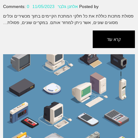
Posted by
אלחנן גלבר
11/05/2023
0
Comments:
פסולת מתכות כוללת את כל חלקי המתכת הקיימים בתוך מכשירים וכלים
מסוגים שונים, אשר ניתן למחזר אותם. במקרים שונים, פסולת…
קרא עוד