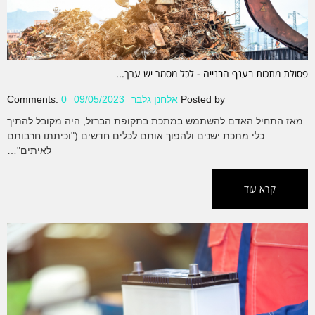
פסולת מתכות בענף הבנייה - לכל מסמר יש ערך...
Posted by
אלחנן גלבר
09/05/2023
0
Comments:
מאז התחיל האדם להשתמש במתכת בתקופת הברזל, היה מקובל להתיך
כלי מתכת ישנים ולהפוך אותם לכלים חדשים ("וכיתתו חרבותם
לאיתים"…
קרא עוד