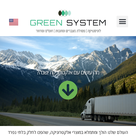
מה עושים עם אלקטרוניקה ישנה?
העולם שלנו הולך ומתמלא במוצרי אלקטרוניקה, שהפכו לחלק בלתי נפרד