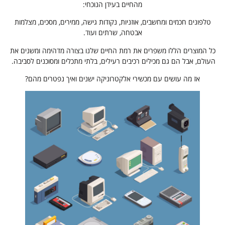
מהחיים בעידן הנוכחי:
טלפונים חכמים ומחשבים, אוזניות, נקודות גישה, ממירים, מסכים, מצלמות
אבטחה, שרתים ועוד.
כל המוצרים הללו משפרים את רמת החיים שלנו בצורה מדהימה ומשנים את
העולם, אבל הם גם מכילים רכיבים רעילים, בלתי מתכלים ומסוכנים לסביבה.
אז מה עושים עם מכשירי אלקטרוניקה ישנים ואיך נפטרים מהם?