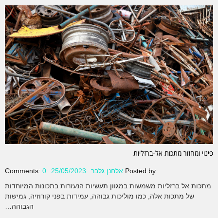
פינוי ומחזור מתכות אל-ברזליות
Posted by
אלחנן גלבר
25/05/2023
0
Comments:
מתכות אל ברזליות משמשות במגוון תעשיות הנעזרות בתכונות המיוחדות
של מתכות אלה, כמו מוליכות גבוהה, עמידות בפני קורוזיה, גמישות
הגבוהה…