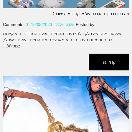
מה נכנס בתוך ההגדרה של אלקטרוניקה ישנה?
Posted by
אלחנן גלבר
10/05/2023
0
Comments:
אלקטרוניקה היא חלק בלתי נפרד מהחיים בעולם המודרני. היא קיימת
בבית ובמקום העבודה, היא מאפשרת את החיים בעולם דיגיטלי,
במסלול…
קרא עוד