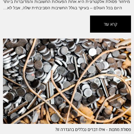
מיחזור פסולת אלקטרונית היא אחת הפעולות החשובות והמדוברות ביותר
היום בכל העולם – בעיקר בגלל החשיבות הסביבתית שלה, אבל לא…
קרא עוד
פסולת מתכות - אילו דברים נכללים בהגדרה זו?