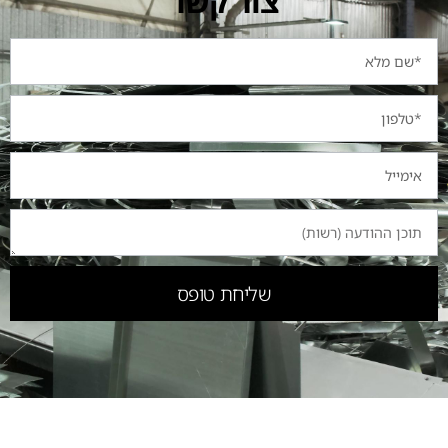
צור קשר
שליחת טופס