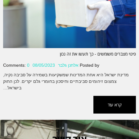
פינוי מצברים משומשים - כך תעשו את זה נכון
Posted by
אלחנן גלבר
08/05/2023
0
Comments:
מדינת ישראל היא אחת המדינות שמשקיעות בשמירה על סביבה נקיה,
צמצום זיהומים סביבתיים וחיסכון בחומרי גלם יקרים. לכן החוק
בישראל…
קרא עוד