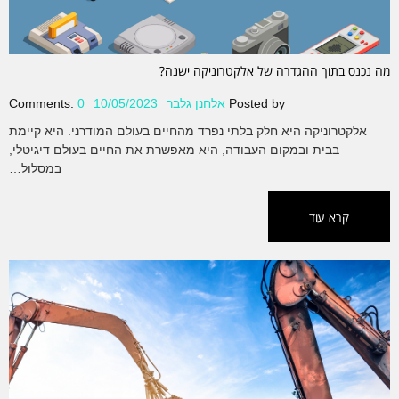
מה נכנס בתוך ההגדרה של אלקטרוניקה ישנה?
Posted by
אלחנן גלבר
10/05/2023
0
Comments:
אלקטרוניקה היא חלק בלתי נפרד מהחיים בעולם המודרני. היא קיימת
בבית ובמקום העבודה, היא מאפשרת את החיים בעולם דיגיטלי,
במסלול…
קרא עוד