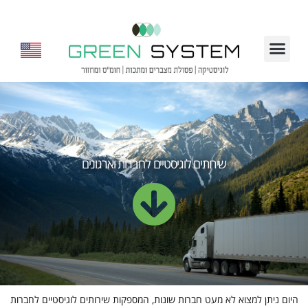
שירותים לוגיסטיים לחברות וארגונים
היום ניתן למצוא לא מעט חברות שונות, המספקות שירותים לוגיסטיים לחברות