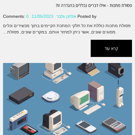
פסולת מתכות - אילו דברים נכללים בהגדרה זו?
Posted by
אלחנן גלבר
11/05/2023
0
Comments:
פסולת מתכות כוללת את כל חלקי המתכת הקיימים בתוך מכשירים וכלים
מסוגים שונים, אשר ניתן למחזר אותם. במקרים שונים, פסולת…
קרא עוד