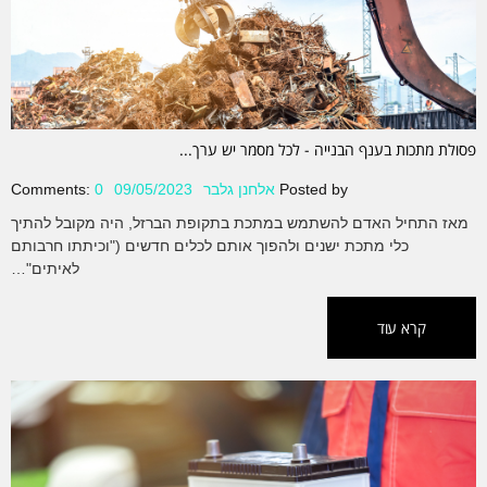
פסולת מתכות בענף הבנייה - לכל מסמר יש ערך...
Posted by
אלחנן גלבר
09/05/2023
0
Comments:
מאז התחיל האדם להשתמש במתכת בתקופת הברזל, היה מקובל להתיך
כלי מתכת ישנים ולהפוך אותם לכלים חדשים ("וכיתתו חרבותם
לאיתים"…
קרא עוד