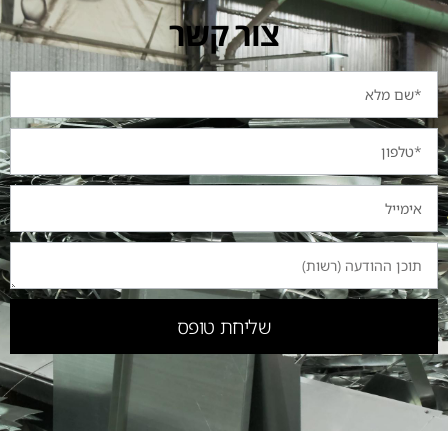
צור קשר
שליחת טופס