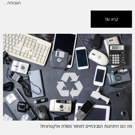
הגבוהה…
קרא עוד
מה הם היתרונות הסביבתיים למחזור פסולת אלקטרונית?