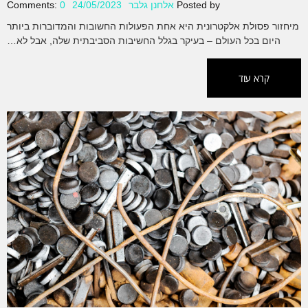
Posted by
אלחנן גלבר
24/05/2023
0
Comments:
מיחזור פסולת אלקטרונית היא אחת הפעולות החשובות והמדוברות ביותר
היום בכל העולם – בעיקר בגלל החשיבות הסביבתית שלה, אבל לא…
קרא עוד