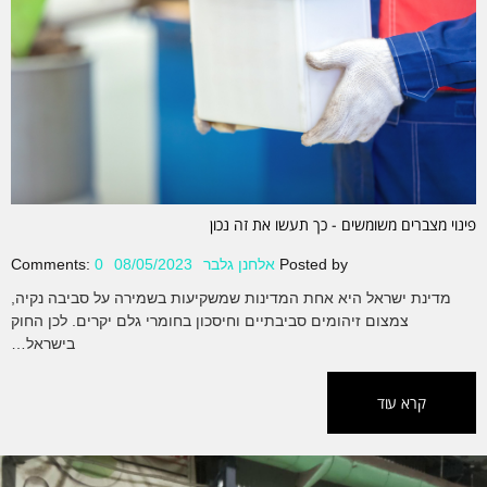
פינוי מצברים משומשים - כך תעשו את זה נכון
Posted by
אלחנן גלבר
08/05/2023
0
Comments:
מדינת ישראל היא אחת המדינות שמשקיעות בשמירה על סביבה נקיה,
צמצום זיהומים סביבתיים וחיסכון בחומרי גלם יקרים. לכן החוק
בישראל…
קרא עוד