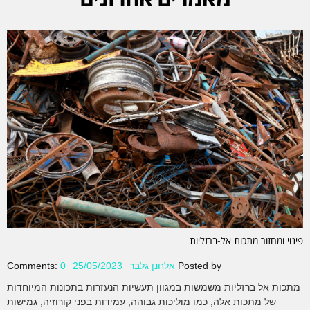
פינוי ומחזור מתכות אל-ברזליות
Posted by
אלחנן גלבר
25/05/2023
0
Comments:
מתכות אל ברזליות משמשות במגוון תעשיות הנעזרות בתכונות המיוחדות
של מתכות אלה, כמו מוליכות גבוהה, עמידות בפני קורוזיה, גמישות