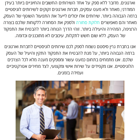
וארגונים. מדובר ללא ספק על אחד השירותים החשובים והחיוניים ביותר בעידן
המודרני, מאחר ולא מעט עסקים, חברות וארגונים זקוקים לשירותים לוגיסטיים
ברמה הגבוהה ביותר. שירותים אלו יכולים לייעל את התפעול השוטף של העסק,
מאחר והם מאפשרים
חלוקת סחורה
ולספק את הסחורה ללקוחות שלכם בצורה
הרציפה, המהירה והיעילה ביותר. זוהי הדרך הנוחה ביותר להבטיח את התפקוד
של העסק, ללא שום חשש לתקלות, עיכובים לא מתוכננים וכדומה.
אנו בחברת גרין סיסטם נשמח לספק לכם שירותים לוגיסטיים לחברות וארגונים
ברמה הגבוהה ביותר, על מנת להבטיח את התפקוד התקין והיעיל של העסק
שלכם. אנו מתמחים בתחום כמעט עשור ומספקים מענה מלא לכל הצרכים
הלוגיסטיים. אנו מקפידים על שירות אישי ומקצועי, לצד מחירים אטרקטיביים
ועמידה בזמנים.