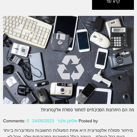
קרא עוד
מה הם היתרונות הסביבתיים למחזור פסולת אלקטרונית?
Posted by
אלחנן גלבר
24/05/2023
0
Comments:
מיחזור פסולת אלקטרונית היא אחת הפעולות החשובות והמדוברות ביותר
היום בכל העולם – בעיקר בגלל החשיבות הסביבתית שלה, אבל לא…