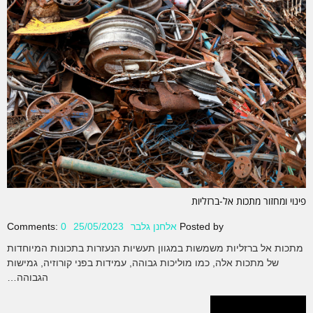
פינוי ומחזור מתכות אל-ברזליות
Posted by
אלחנן גלבר
25/05/2023
0
Comments:
מתכות אל ברזליות משמשות במגוון תעשיות הנעזרות בתכונות המיוחדות
של מתכות אלה, כמו מוליכות גבוהה, עמידות בפני קורוזיה, גמישות
הגבוהה…