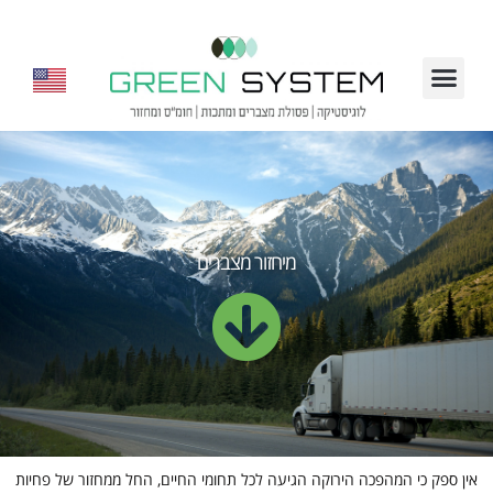
מיחזור מצברים
אין ספק כי המהפכה הירוקה הגיעה לכל תחומי החיים, החל ממחזור של פחיות