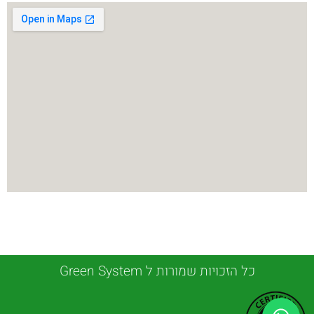
כל הזכויות שמורות ל Green System