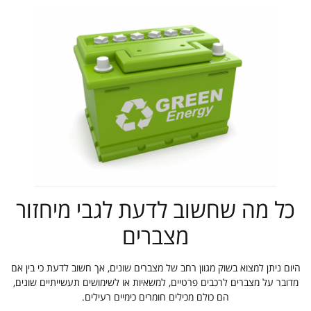
כל מה שחשוב לדעת לגבי מיחזור
מצברים
היום ניתן למצוא בשוק מגוון רחב של מצברים שונים, אך חשוב לדעת כי בין אם
מדובר על מצברים לרכבים פרטיים, למשאיות או לשימושים תעשייתיים שונים,
הם כולם מכילים חומרים כימיים רעילים.