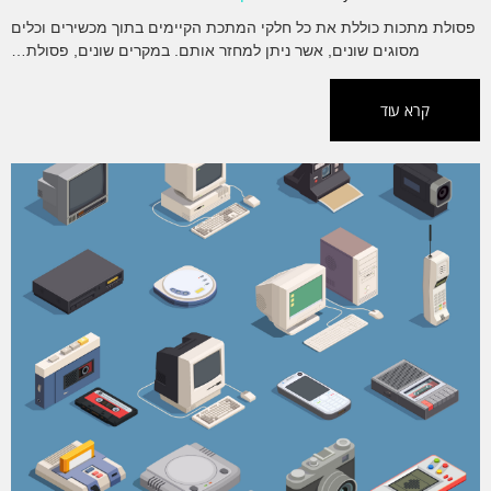
פסולת מתכות כוללת את כל חלקי המתכת הקיימים בתוך מכשירים וכלים
מסוגים שונים, אשר ניתן למחזר אותם. במקרים שונים, פסולת…
קרא עוד