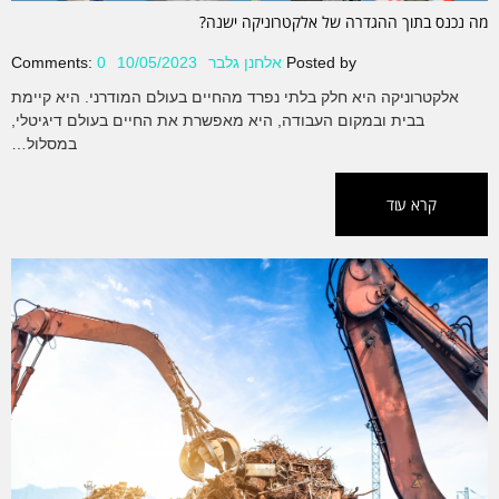
מה נכנס בתוך ההגדרה של אלקטרוניקה ישנה?
Posted by
אלחנן גלבר
10/05/2023
0
Comments:
אלקטרוניקה היא חלק בלתי נפרד מהחיים בעולם המודרני. היא קיימת
בבית ובמקום העבודה, היא מאפשרת את החיים בעולם דיגיטלי,
במסלול…
קרא עוד