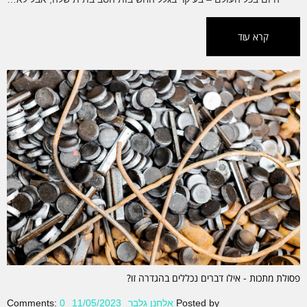
קרא עוד
פסולת מתכות - אילו דברים נכללים בהגדרה זו?
Posted by
אלחנן גלבר
11/05/2023
0
Comments: