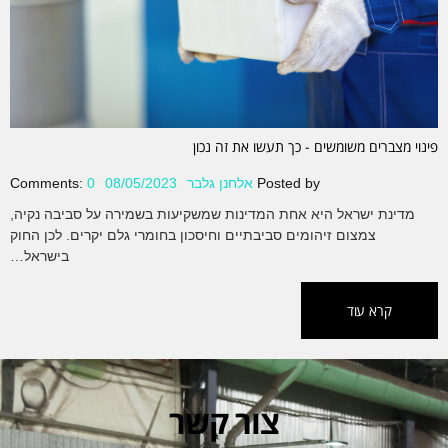
פינוי מצברים משומשים - כך תעשו את זה נכון
Posted by
אלחנן גלבר
08/05/2023
0
Comments:
מדינת ישראל היא אחת המדינות שמשקיעות בשמירה על סביבה נקיה,
צמצום זיהומים סביבתיים וחיסכון בחומרי גלם יקרים. לכן החוק
בישראל…
קרא עוד
צור קשר