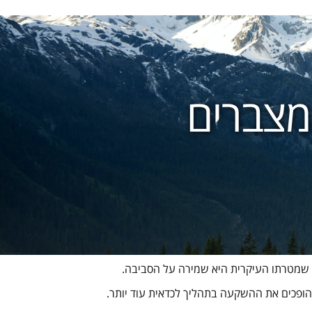
, שמטרתו העיקרית היא שמירה על הסביבה.
שהופכים את ההשקעה בתהליך לכדאית עוד יותר.