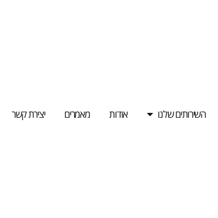
השירותים שלנו
אודות
מאמרים
יצירת קשר