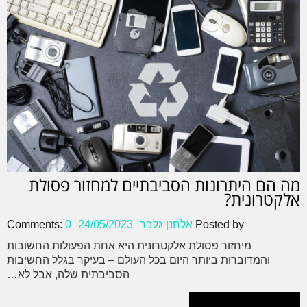
מה הם היתרונות הסביבתיים למחזור פסולת
אלקטרונית?
Posted by
אלחנן גלבר
24/05/2023
0
Comments:
מיחזור פסולת אלקטרונית היא אחת הפעולות החשובות
והמדוברות ביותר היום בכל העולם – בעיקר בגלל החשיבות
הסביבתית שלה, אבל לא…