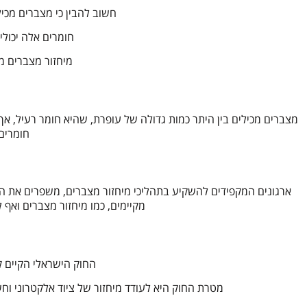
חשוב להבין כי מצברים מכיל
חומרים אלה יכול
מיחזור מצברים מ
מצברים מכילים בין היתר כמות גדולה של עופרת, שהיא חומר רעיל, אך
חומרים 
ארגונים המקפידים להשקיע בתהליכי מיחזור מצברים, משפרים את ה
מקיימים, כמו מיחזור מצברים ואף 
החוק הישראלי הקיים ק
מטרת החוק היא לעודד מיחזור של ציוד אלקטרוני וח