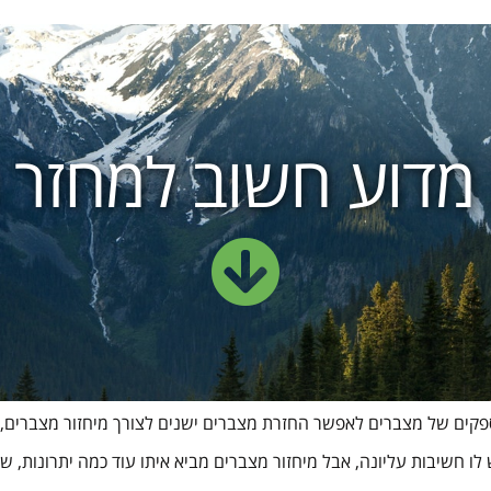
 וספקים של מצברים לאפשר החזרת מצברים ישנים לצורך מיחזור מצברים
 לו חשיבות עליונה, אבל מיחזור מצברים מביא איתו עוד כמה יתרונות, 