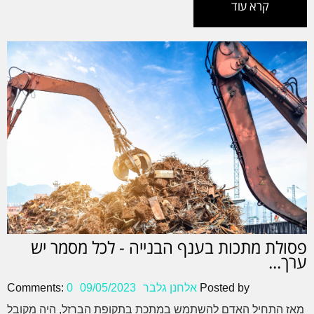
קרא עוד
פסולת מתכות בענף הבנייה - לכל מסמר יש
ערך...
Posted by
אלחנן גלבר
09/05/2023
0
Comments:
מאז התחיל האדם להשתמש במתכת בתקופת הברזל, היה מקובל