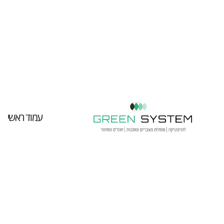
עמוד ראשי