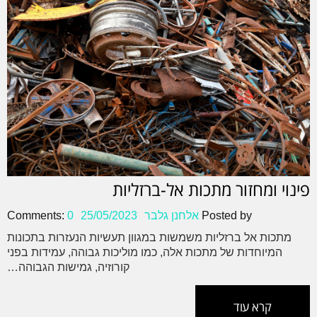
פינוי ומחזור מתכות אל-ברזליות
Posted by
אלחנן גלבר
25/05/2023
0
Comments:
מתכות אל ברזליות משמשות במגוון תעשיות הנעזרות בתכונות
המיוחדות של מתכות אלה, כמו מוליכות גבוהה, עמידות בפני
קורוזיה, גמישות הגבוהה…
קרא עוד