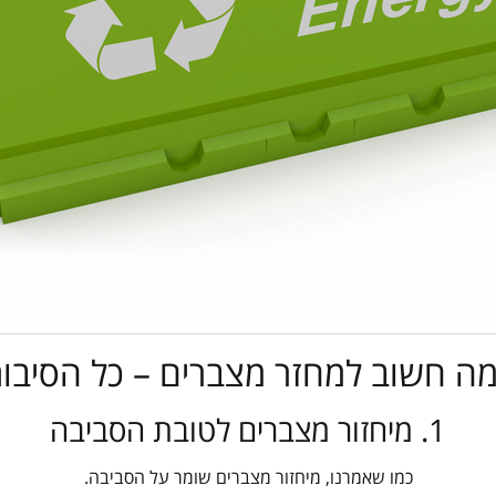
ה חשוב למחזר מצברים – כל הסיבו
1. מיחזור מצברים לטובת הסביבה
כמו שאמרנו, מיחזור מצברים שומר על הסביבה.