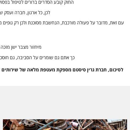
החוק קובע הסדרים ברורים לטיפול בפסול
לכן, כל ארגון, חברה ועסק ש
עם זאת, מדובר על פעולה מורכבת, הנחשבת מסוכנת ולכן רק גופים מו
מיחזור מצבר ישן מזכה
כך אתם גם שומרים על הסביבה, גם חוסכי
לסיכום, חברת גרין סיסטם מספקת מעטפת מלאה של שירותים לט