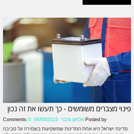
פינוי מצברים משומשים - כך תעשו את זה נכון
Posted by
אלחנן גלבר
08/05/2023
0
Comments:
מדינת ישראל היא אחת המדינות שמשקיעות בשמירה על סביבה