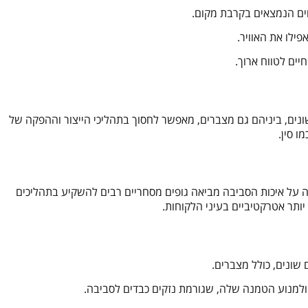
מחים הנמצאים בקרבת מקום.
ילו את האוויר.
ים לטווח ארוך.
שונים, ביניהם גם מצברים, מאפשר לחסוך בתהליכי הייצור וההפקה של
ו סין.
 על איכות הסביבה מביאה גופים מסחריים רבים להשקיע בתהליכים
יותר אטרקטיביים בעיני הלקוחות.
שונים, כולל מצברים.
 ולמנוע הטמנה שלה, שגורמת נזקים כבדים לסביבה.