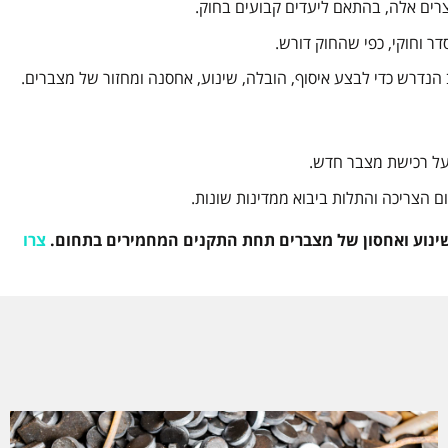
צרים אלה, בהתאם ליעדים קבועים בחוק.
דר וחוקי, כפי שהחוק דורש.
 הנדרש כדי לבצע איסוף, הובלה, שינוע, אחסנה ומחזור של מצברים.
 על רכישת מצבר חדש.
 הצריכה והתלות ביבוא ממדינות שונות.
 שינוע ואחסון של מצברים תחת התקנים המחמירים בתחום.
צרו