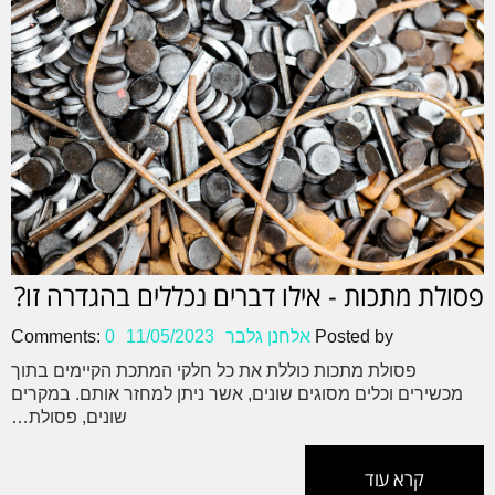
פסולת מתכות - אילו דברים נכללים בהגדרה זו?
Posted by
אלחנן גלבר
11/05/2023
0
Comments:
פסולת מתכות כוללת את כל חלקי המתכת הקיימים בתוך
מכשירים וכלים מסוגים שונים, אשר ניתן למחזר אותם. במקרים
שונים, פסולת…
קרא עוד