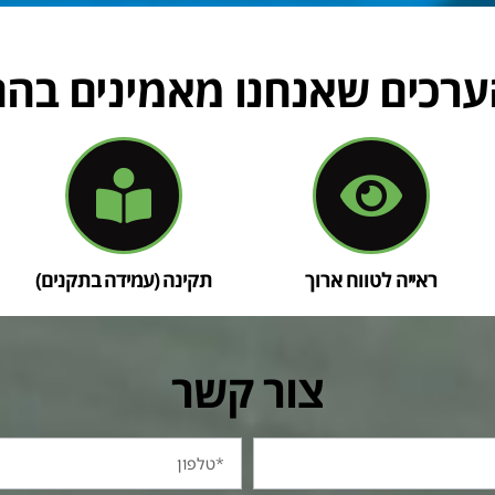
ערכים שאנחנו מאמינים בהם
ראייה לטווח ארוך
תקינה (עמידה בתקנים)
צור קשר