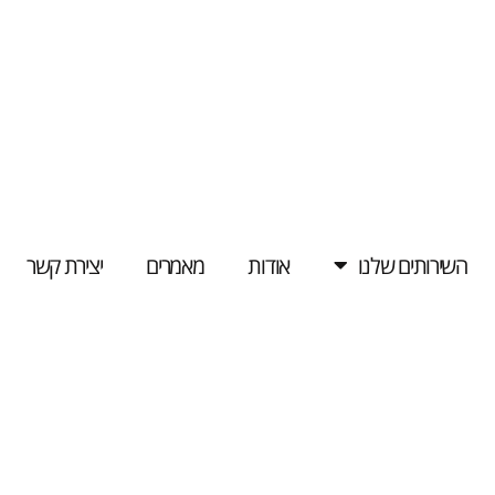
השירותים שלנו
אודות
מאמרים
יצירת קשר