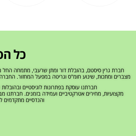
כל הפ
מצברים ומתכות, שינוע חומ"ס וגריטה במפעל המחזור. החברה
חברתנו עוסקת בפתרונות לוגיסטיים ובהובלות 
מקצועיות, מחירים אטרקטיביים ועמידה בזמנים. חברתנו מבצ
והנדסיים מתקדמים ל