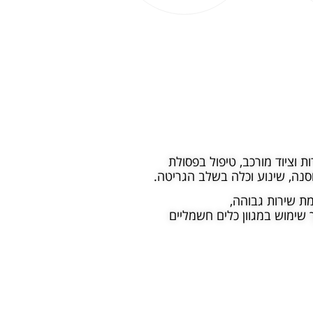
 להעברה ותפעול סחורות וציוד מורכב, טיפול בפסולת
נה, שינוע וכלה בשלב הגריטה.
מת שירות גבוהה,
 שימוש במגוון כלים חשמליים