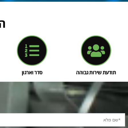
ה
תודעת שירות גבוהה
סדר וארגון