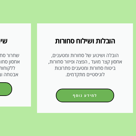
הובלות ושילוח סחורות
שיר
הובלה ושינוע של סחורות ומטענים,
שחרור סחו
אחסון קצר מועד , הפצה ופיזור סחורות,
אחסון סחור
ביטוח סחורות ומטענים פתרונות
ללקוחות 
לוגיסטיים מתקדמים.
אבטחה ובי
למידע נוסף