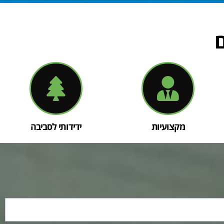
מקצועיות
ידידותי לסביבה