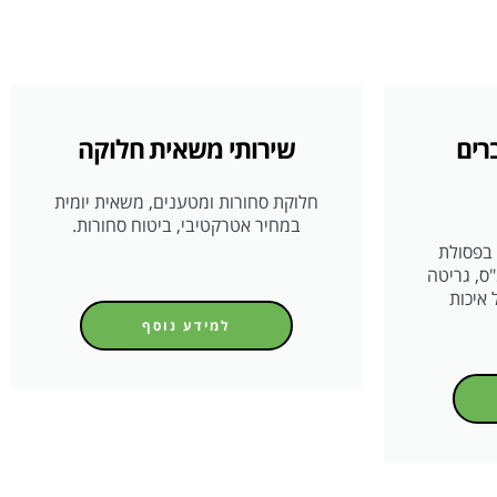
רים
שירותי משאית חלוקה
חלוקת סחורות ומטענים, משאית יומית
במחיר אטרקטיבי, ביטוח סחורות.
ל בפסולת
"ס, גריטה
 איכות
למידע נוסף