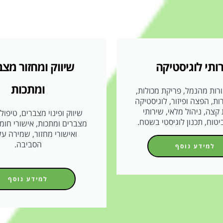
ותי לוגיסטיקה
שיווק ומחזור מצב
ומתכות
רות מהנמל, פריקת מכולות,
ות, הפצה ופיזור, לוגיסטיקה
קצה, ניהול מלאי, שירותי
שיווק ופינוי מצברים, טיפו
טוח, תכנון לוגיסטי בשטח.
מצברים ומתכות, אישורי חומ
ואישורי מחזור, שמירה על
הסביבה.
למידע נוסף
למידע נוסף