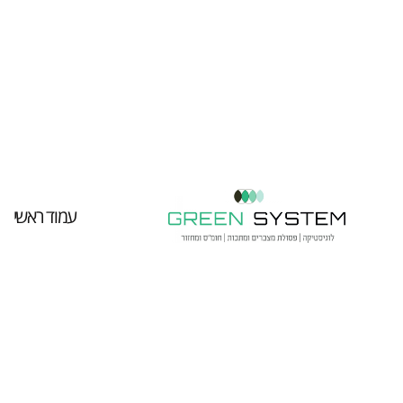
עמוד ראשי